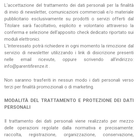
L'accettazione del trattamento dei dati personali per la finalità
di invio di newsletter, comunicazioni commerciali e/o materiale
pubblicitario esclusivamente su prodotti o servizi offerti dal
Titolare sarà facoltativo, esplicito e volontario attraverso la
conferma e selezione dell'apposito check dedicato riportato sui
moduli elettronici.
L'Interessato potrà richiedere in ogni momento la rimozione dal
servizio di newsletter utilizzando i link di disicrizione presenti
nelle email ricevute, oppure scrivendo all'indirizzo:
info@parentifirenze.it .
Non saranno trasferiti in nessun modo i dati personali verso
terzi per finalità promozionali o di marketing.
MODALITÀ DEL TRATTAMENTO E PROTEZIONE DEI DATI
PERSONALI
Il trattamento dei dati personali viene realizzato per mezzo
delle operazioni regolate dalla normativa e precisamente:
raccolta, registrazione, organizzazione, conservazione,