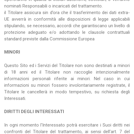
nominati Responsabili o incaricati del trattamento.
il Titolare assicura sin d’ora che il trasferimento dei dati extra-
UE avverrà in conformità alle disposizioni di legge applicabili
stipulando, se necessario, accordi che garantiscano un livello di
protezione adeguato e/o adottando le clausole contrattuali
standard previste dalla Commissione Europea
MINORI
Questo Sito ed i Servizi del Titolare non sono destinati a minori
di 18 anni ed il Titolare non raccoglie intenzionalmente
informazioni personali riferite ai minori. Nel caso in cui
informazioni su minori fossero involontariamente registrate, il
Titolare le cancellerà in modo tempestivo, su richiesta degli
Interessati.
DIRITTI DEGLI INTERESSATI
In ogni momento l'Interessato potrà esercitare i Suoi diritti nei
confronti del Titolare del trattamento, ai sensi dell'art. 7 del