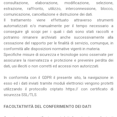
consultazione, elaborazione, modificazione, selezione,
estrazione, raffronto, utilizzo, interconnessione, blocco,
comunicazione, cancellazione e distruzione dei dati.
Il trattamento viene effettuato attraverso strumenti
automatizzati e/o manualmente per il tempo necessario a
conseguire gli scopi per i quali i dati sono stati raccolti e
potranno rimanere archiviati anche successivamente alla
cessazione del rapporto per le finalità di servizio, comunque, in
conformità alle disposizioni normative vigenti in materia.
Specifiche misure di sicurezza e tecnologie sono osservate per
assicurare la riservatezza e protezione e prevenire perdita dei
dati, usi illeciti o non corretti ed accessi non autorizzati.
In conformita con il GDPR il presente sito, la navigazione in
esso ed i dati inviati tramite moduli elettronici vengono protetti
utilizzando il protocollo criptato https:// con certificato di
sicurezza SSL/TLS.
FACOLTATIVITÀ DEL CONFERIMENTO DEI DATI