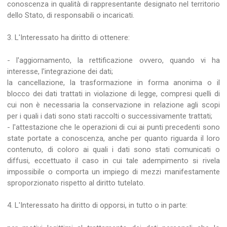
conoscenza in qualità di rappresentante designato nel territorio
dello Stato, di responsabili o incaricati.
3. L'Interessato ha diritto di ottenere:
- l'aggiornamento, la rettificazione ovvero, quando vi ha
interesse, l'integrazione dei dati;
la cancellazione, la trasformazione in forma anonima o il
blocco dei dati trattati in violazione di legge, compresi quelli di
cui non è necessaria la conservazione in relazione agli scopi
per i quali i dati sono stati raccolti o successivamente trattati;
- l'attestazione che le operazioni di cui ai punti precedenti sono
state portate a conoscenza, anche per quanto riguarda il loro
contenuto, di coloro ai quali i dati sono stati comunicati o
diffusi, eccettuato il caso in cui tale adempimento si rivela
impossibile o comporta un impiego di mezzi manifestamente
sproporzionato rispetto al diritto tutelato.
4. L'Interessato ha diritto di opporsi, in tutto o in parte: