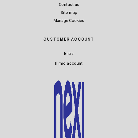
Contact us
Site map
Manage Cookies
CUSTOMER ACCOUNT
Entra
Il mio account