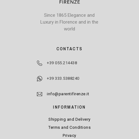
Since 1865 Elegance and
Luxury in Florence and in the
world
CONTACTS
+39 055.214438
+39 333.5388240
info@parentifirenze.it
INFORMATION
Shipping and Delivery
Terms and Conditions
Privacy