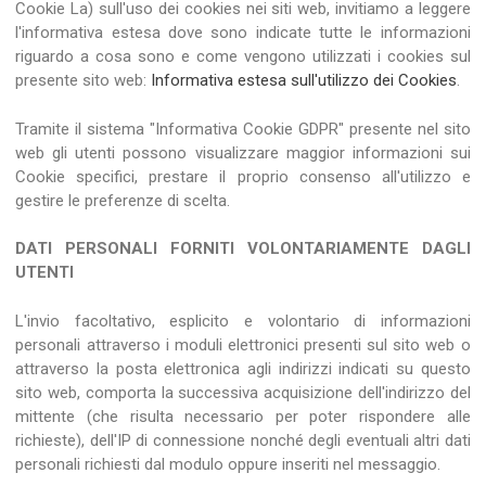
Cookie La) sull'uso dei cookies nei siti web, invitiamo a leggere
l'informativa estesa dove sono indicate tutte le informazioni
riguardo a cosa sono e come vengono utilizzati i cookies sul
presente sito web:
Informativa estesa sull'utilizzo dei Cookies
.
Tramite il sistema "Informativa Cookie GDPR" presente nel sito
web gli utenti possono visualizzare maggior informazioni sui
Cookie specifici, prestare il proprio consenso all'utilizzo e
gestire le preferenze di scelta.
DATI PERSONALI FORNITI VOLONTARIAMENTE DAGLI
UTENTI
L'invio facoltativo, esplicito e volontario di informazioni
personali attraverso i moduli elettronici presenti sul sito web o
attraverso la posta elettronica agli indirizzi indicati su questo
sito web, comporta la successiva acquisizione dell'indirizzo del
mittente (che risulta necessario per poter rispondere alle
richieste), dell'IP di connessione nonché degli eventuali altri dati
personali richiesti dal modulo oppure inseriti nel messaggio.