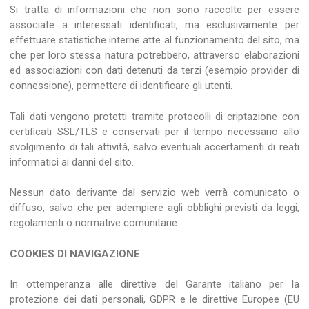
Si tratta di informazioni che non sono raccolte per essere
associate a interessati identificati, ma esclusivamente per
effettuare statistiche interne atte al funzionamento del sito, ma
che per loro stessa natura potrebbero, attraverso elaborazioni
ed associazioni con dati detenuti da terzi (esempio provider di
connessione), permettere di identificare gli utenti.
Tali dati vengono protetti tramite protocolli di criptazione con
certificati SSL/TLS e conservati per il tempo necessario allo
svolgimento di tali attività, salvo eventuali accertamenti di reati
informatici ai danni del sito.
Nessun dato derivante dal servizio web verrà comunicato o
diffuso, salvo che per adempiere agli obblighi previsti da leggi,
regolamenti o normative comunitarie.
COOKIES DI NAVIGAZIONE
In ottemperanza alle direttive del Garante italiano per la
protezione dei dati personali, GDPR e le direttive Europee (EU