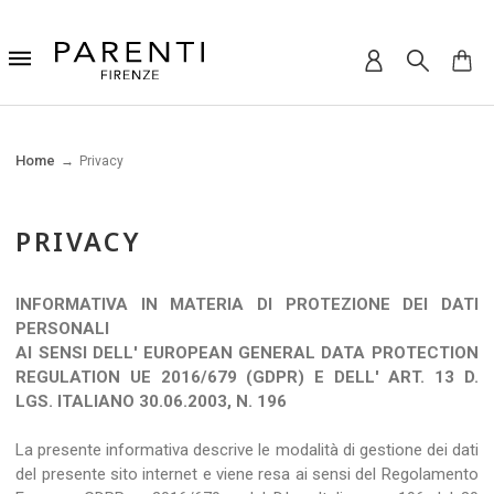
Home
Privacy
PRIVACY
INFORMATIVA IN MATERIA DI PROTEZIONE DEI DATI
PERSONALI
AI SENSI DELL' EUROPEAN GENERAL DATA PROTECTION
REGULATION UE 2016/679 (GDPR) E DELL' ART. 13 D.
LGS. ITALIANO 30.06.2003, N. 196
La presente informativa descrive le modalità di gestione dei dati
del presente sito internet e viene resa ai sensi del Regolamento