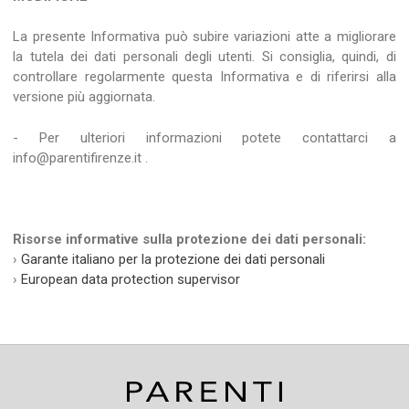
La presente Informativa può subire variazioni atte a migliorare
la tutela dei dati personali degli utenti. Si consiglia, quindi, di
controllare regolarmente questa Informativa e di riferirsi alla
versione più aggiornata.
- Per ulteriori informazioni potete contattarci a
info@parentifirenze.it .
Risorse informative sulla protezione dei dati personali:
›
Garante italiano per la protezione dei dati personali
›
European data protection supervisor