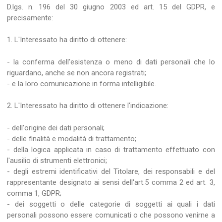
D.lgs. n. 196 del 30 giugno 2003 ed art. 15 del GDPR, e
precisamente:
1. L'Interessato ha diritto di ottenere:
- la conferma dell'esistenza o meno di dati personali che lo
riguardano, anche se non ancora registrati;
- e la loro comunicazione in forma intelligibile.
2. L'Interessato ha diritto di ottenere l'indicazione:
- dell'origine dei dati personali;
- delle finalità e modalità di trattamento;
- della logica applicata in caso di trattamento effettuato con
l'ausilio di strumenti elettronici;
- degli estremi identificativi del Titolare, dei responsabili e del
rappresentante designato ai sensi dell'art.5 comma 2 ed art. 3,
comma 1, GDPR;
- dei soggetti o delle categorie di soggetti ai quali i dati
personali possono essere comunicati o che possono venirne a