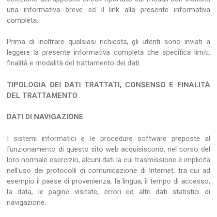
una informativa breve ed il link alla presente informativa
completa.
Prima di inoltrare qualsiasi richiesta, gli utenti sono inviati a
leggere la presente informativa completa che specifica limiti,
finalità e modalità del trattamento dei dati.
TIPOLOGIA DEI DATI TRATTATI, CONSENSO E FINALITÀ
DEL TRATTAMENTO
DATI DI NAVIGAZIONE
I sistemi informatici e le procedure software preposte al
funzionamento di questo sito web acquisiscono, nel corso del
loro normale esercizio, alcuni dati la cui trasmissione è implicita
nell'uso dei protocolli di comunicazione di Internet, tra cui ad
esempio il paese di provenienza, la lingua, il tempo di accesso,
la data, le pagine visitate, errori ed altri dati statistici di
navigazione.