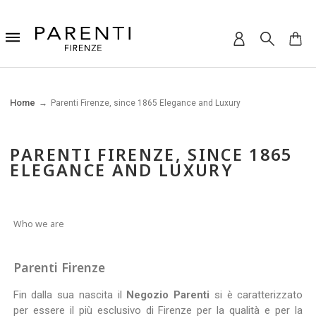
Home
Parenti Firenze, since 1865 Elegance and Luxury
PARENTI FIRENZE, SINCE 1865
ELEGANCE AND LUXURY
Who we are
Parenti Firenze
Fin dalla sua nascita il
Negozio Parenti
si è caratterizzato
per essere il più esclusivo di Firenze per la qualità e per la