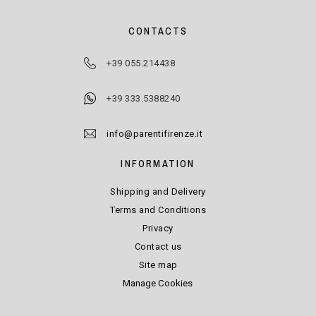
CONTACTS
+39 055.214438
+39 333.5388240
info@parentifirenze.it
INFORMATION
Shipping and Delivery
Terms and Conditions
Privacy
Contact us
Site map
Manage Cookies