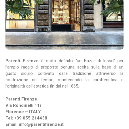
Parenti Firenze
è stato definito “un Bazar di lusso” per
l’ampio raggio di proposte ognuna scelta sulla base di un
gusto sicuro coltivato dalla tradizione attraverso la
costruzione nel tempo, mantenendo la caratteristica e
l’originalità dell’estetica fin dal nel 1865.
Parenti Firenze
Via Rondinelli 11r
Florence – ITALY
Tel: +39 055.214438
Email: info@parentifirenze.it