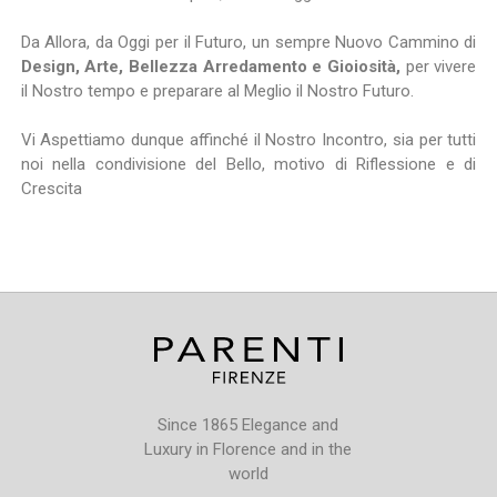
Da Allora, da Oggi per il Futuro, un sempre Nuovo Cammino di
Design, Arte, Bellezza Arredamento e Gioiosità,
per vivere
il Nostro tempo e preparare al Meglio il Nostro Futuro.
Vi Aspettiamo dunque affinché il Nostro Incontro, sia per tutti
noi nella condivisione del Bello, motivo di Riflessione e di
Crescita
Since 1865 Elegance and
Luxury in Florence and in the
world