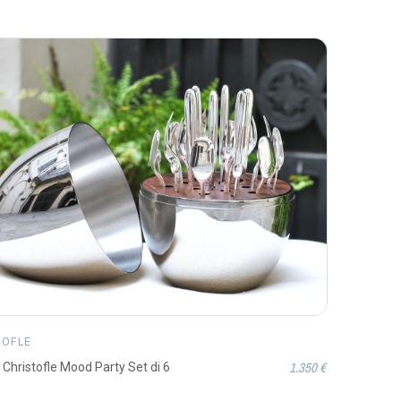
TOFLE
1.350 €
 Christofle Mood Party Set di 6