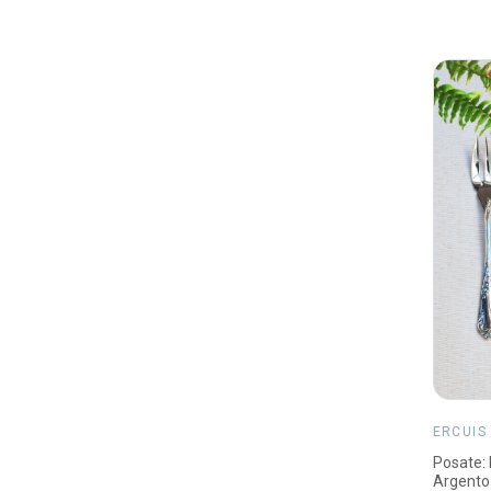
ERCUIS
Posate: 
Argento