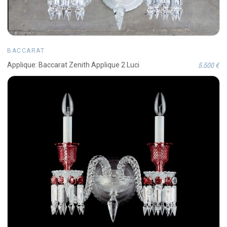
BACCARAT
5.500 €
Applique: Baccarat Zenith Applique 2 Luci