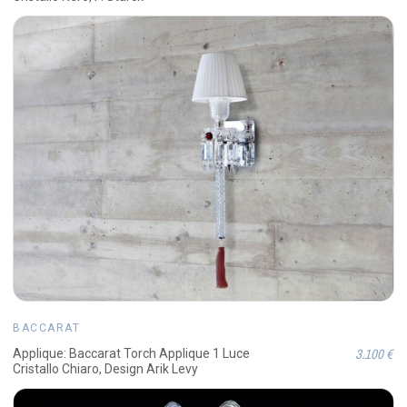
BACCARAT
3.100 €
Applique: Baccarat Torch Applique 1 Luce
Cristallo Chiaro, Design Arik Levy