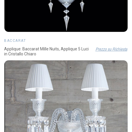
BACCARAT
Prezzo su Richiesta
Applique: Baccarat Mille Nuits, Applique 5 Luci
in Cristallo Chiaro