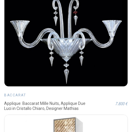
BACCARAT
7.800 €
Applique: Baccarat Mille Nuits, Applique Due
Luci in Cristallo Chiaro, Designer Mathias