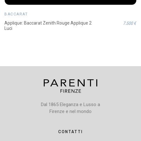
BACCARAT
7.500 €
Applique: Baccarat Zenith Rouge Applique 2
Luci
Dal 1865 Eleganza e Lusso a
Firenze e nel mondo
CONTATTI