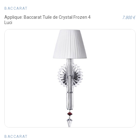
BACCARAT
7.900 €
Applique: Baccarat Tuile de Crystal Frozen 4
Luci
BACCARAT