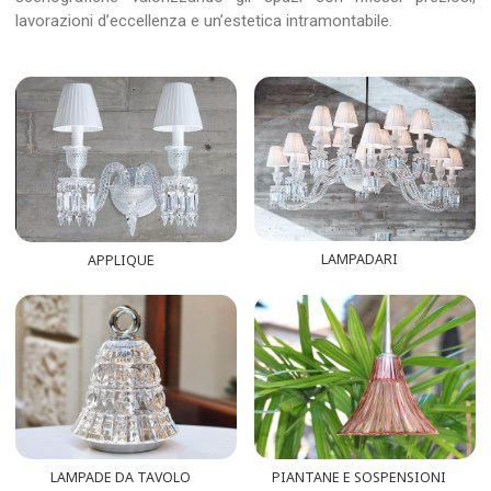
lavorazioni d’eccellenza e un’estetica intramontabile.
LAMPADARI
APPLIQUE
LAMPADE DA TAVOLO
PIANTANE E SOSPENSIONI