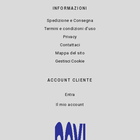
INFORMAZIONI
Spedizione e Consegna
Termini e condizioni d'uso
Privacy
Contattaci
Mappa del sito
Gestisci Cookie
ACCOUNT CLIENTE
Entra
Il mio account