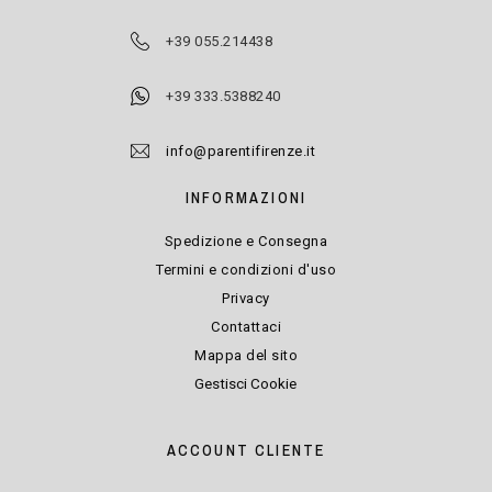
+39 055.214438
+39 333.5388240
info@parentifirenze.it
INFORMAZIONI
Spedizione e Consegna
Termini e condizioni d'uso
Privacy
Contattaci
Mappa del sito
Gestisci Cookie
ACCOUNT CLIENTE