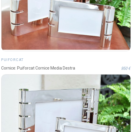
PUIFORCAT
950 €
Cornice: Puiforcat Cornice Media Destra