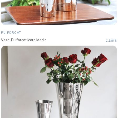
PUIFORCAT
1.180 €
Vaso: Puiforcat Icaro Medio