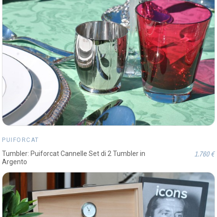
PUIFORCAT
1.760 €
Tumbler: Puiforcat Cannelle Set di 2 Tumbler in
Argento