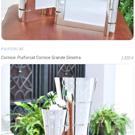
PUIFORCAT
1.520 €
Cornice: Puiforcat Cornice Grande Sinistra