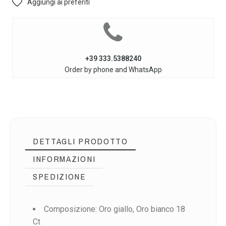
Aggiungi ai preferiti
+39 333.5388240
Order by phone and WhatsApp
DETTAGLI PRODOTTO
INFORMAZIONI
SPEDIZIONE
Composizione: Oro giallo, Oro bianco 18
Ct