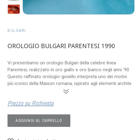
BULGARI
OROLOGIO BULGARI PARENTESI 1990
Vi presentiamo un orologio Bulgari della celebre linea
Parentesi, realizzato in oro giallo e oro bianco negli anni ’90.
Questo raffinato orologio-gioiello interpreta uno dei motivi
più iconici della Maison romana, ispirato agli elementi archite
»
Prezzo su Richiesta
AGGIUNGI AL CARRELLO