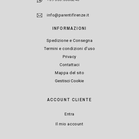
info@parentifirenze.it
INFORMAZIONI
Spedizione e Consegna
Termini e condizioni d'uso
Privacy
Contattaci
Mappa del sito
Gestisci Cookie
ACCOUNT CLIENTE
Entra
Il mio account