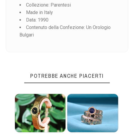
Collezione: Parentesi
Made in Italy
Data: 1990
Riferimento
Contenuto della Confezione: Un Orologio
Bulgari
POTREBBE ANCHE PIACERTI