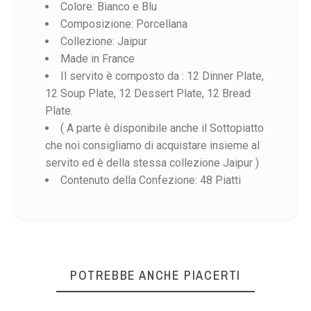
Colore: Bianco e Blu
Composizione: Porcellana
Collezione: Jaipur
Made in France
Il servito è composto da : 12 Dinner Plate,
Riferimento
12 Soup Plate, 12 Dessert Plate, 12 Bread
Plate.
( A parte è disponibile anche il Sottopiatto
che noi consigliamo di acquistare insieme al
servito ed è della stessa collezione Jaipur )
Contenuto della Confezione: 48 Piatti
POTREBBE ANCHE PIACERTI