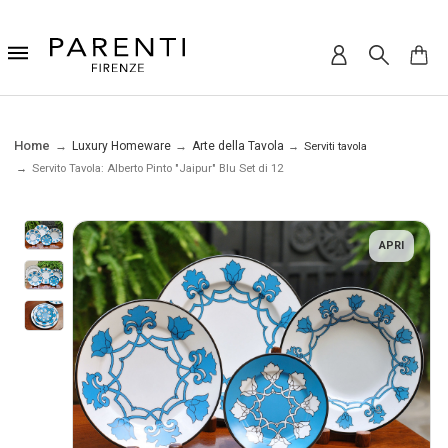
Home
Luxury Homeware
Arte della Tavola
Serviti tavola
Servito Tavola: Alberto Pinto "Jaipur" Blu Set di 12
APRI