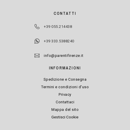
CONTATTI
+39 055.214438
+39 333.5388240
info@parentifirenze.it
INFORMAZIONI
Spedizione e Consegna
Termini e condizioni d'uso
Privacy
Contattaci
Mappa del sito
Gestisci Cookie