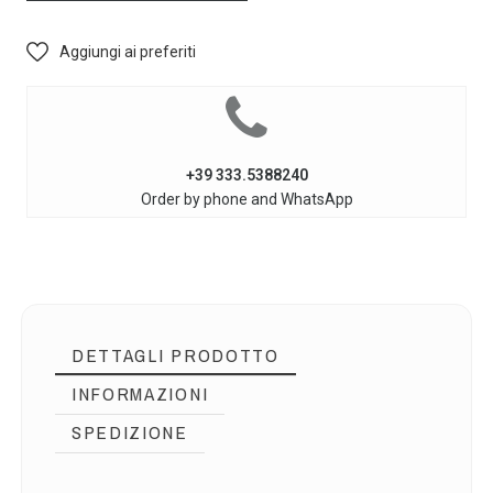
Aggiungi ai preferiti
+39 333.5388240
Order by phone and WhatsApp
DETTAGLI PRODOTTO
INFORMAZIONI
SPEDIZIONE