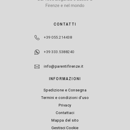
Firenze e nel mondo
CONTATTI
+39 055.214438
+39 333.5388240
info@parentifirenze.it
INFORMAZIONI
Spedizione e Consegna
Termini e condizioni d'uso
Privacy
Contattaci
Mappa del sito
Gestisci Cookie