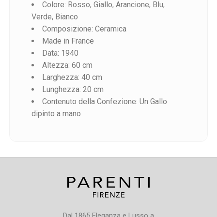
Colore: Rosso, Giallo, Arancione, Blu,
Verde, Bianco
Composizione: Ceramica
Made in France
Data: 1940
Riferimento
Altezza: 60 cm
Larghezza: 40 cm
Lunghezza: 20 cm
Contenuto della Confezione: Un Gallo
dipinto a mano
Dal 1865 Eleganza e Lusso a