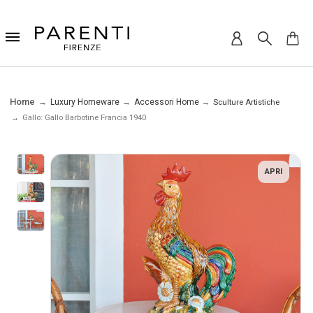
Home
Luxury Homeware
Accessori Home
Sculture Artistiche
Gallo: Gallo Barbotine Francia 1940
APRI