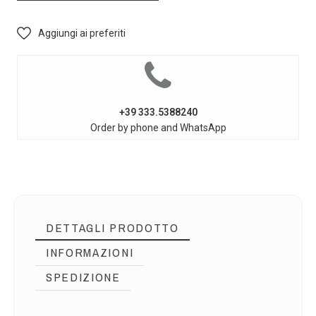
Aggiungi ai preferiti
+39 333.5388240
Order by phone and WhatsApp
DETTAGLI PRODOTTO
INFORMAZIONI
SPEDIZIONE