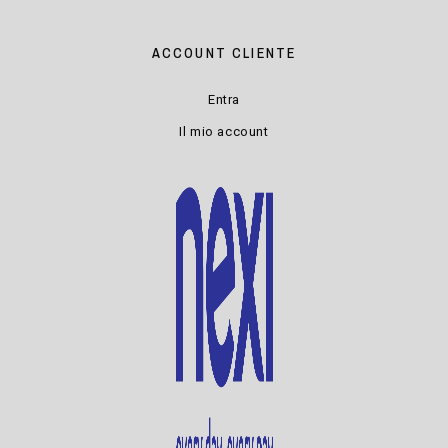
ACCOUNT CLIENTE
Entra
Il mio account