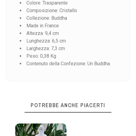
Colore: Trasparente
Composizione: Cristallo
Collezione: Buddha
Made in France
Altezza: 9,4 cm
Riferimento
Lunghezza: 6,5 cm
2609200
Larghezza: 7,3 cm
Peso: 0,38 Kg
Contenuto della Confezione: Un Buddha
POTREBBE ANCHE PIACERTI