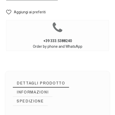
Aggiungi ai preferiti
+39 333.5388240
Order by phone and WhatsApp
DETTAGLI PRODOTTO
INFORMAZIONI
SPEDIZIONE