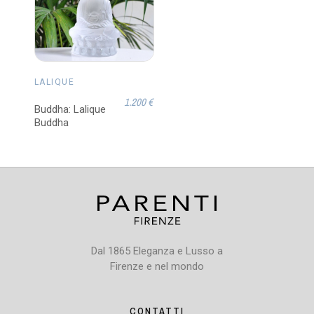
LALIQUE
1.200 €
Buddha: Lalique
Buddha
Dal 1865 Eleganza e Lusso a
Firenze e nel mondo
CONTATTI