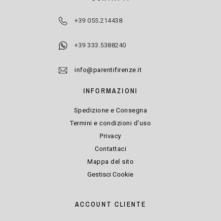
+39 055.214438
+39 333.5388240
info@parentifirenze.it
INFORMAZIONI
Spedizione e Consegna
Termini e condizioni d'uso
Privacy
Contattaci
Mappa del sito
Gestisci Cookie
ACCOUNT CLIENTE