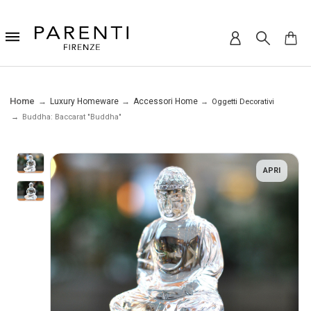
Home
Luxury Homeware
Accessori Home
Oggetti Decorativi
Buddha: Baccarat "Buddha"
APRI