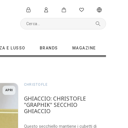
ZA E LUSSO
BRANDS
MAGAZINE
CHRISTOFLE
APRI
GHIACCIO: CHRISTOFLE
"GRAPHIK" SECCHIO
GHIACCIO
Questo secchiello mantiene i cubetti di