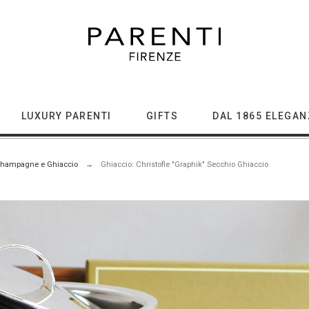
LUXURY PARENTI
GIFTS
DAL 1865 ELEGAN
hampagne e Ghiaccio
Ghiaccio: Christofle "Graphik" Secchio Ghiaccio