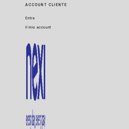
ACCOUNT CLIENTE
Entra
Il mio account