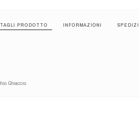
TAGLI PRODOTTO
INFORMAZIONI
SPEDIZ
chio Ghiaccio