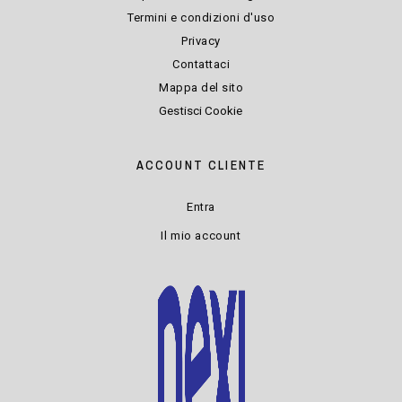
Termini e condizioni d'uso
Privacy
Contattaci
Mappa del sito
Gestisci Cookie
ACCOUNT CLIENTE
Entra
Il mio account