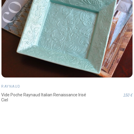
RAYNAUD
150 €
Vide Poche Raynaud Italian Renaissance Irisé
Ciel